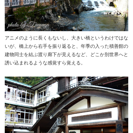
アニメのように長くもないし、大きい橋というわけではな
いが、橋上から右手を振り返ると、年季の入った積善館の
建物同士を結ぶ渡り廊下が見えるなど、どこか別世界へと
誘い込まれるような感覚すら覚える。