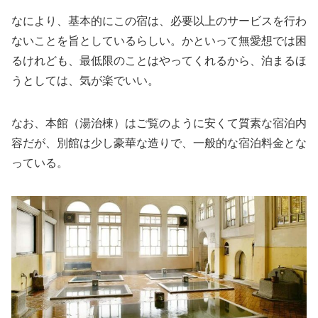
なにより、基本的にこの宿は、必要以上のサービスを行わ
ないことを旨としているらしい。かといって無愛想では困
るけれども、最低限のことはやってくれるから、泊まるほ
うとしては、気が楽でいい。
なお、本館（湯治棟）はご覧のように安くて質素な宿泊内
容だが、別館は少し豪華な造りで、一般的な宿泊料金とな
っている。