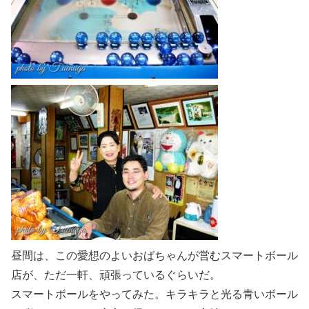
昼間は、この愛想のよいおばちゃんが営むスマートボール
店が、ただ一軒、頑張っているぐらいだ。
スマートボールをやってみた。キラキラと光る青いボール