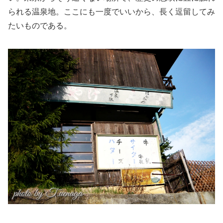
られる温泉地。ここにも一度でいいから、長く逗留してみ
たいものである。