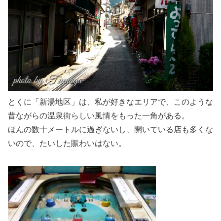
とくに「新湯地区」は、私が好きなエリアで、このような
昔ながらの温泉街らしい風情をもった一角がある。
ほんの数十メートルに過ぎないし、開いている店も多くな
いので、たいした賑わいはない。