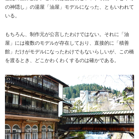
の神隠し」の湯屋「油屋」モデルになった、ともいわれて
いる。
もちろん、制作元が公言したわけではない。それに「油
屋」には複数のモデルが存在しており、直接的に「積善
館」だけがモデルになったわけでもないらしいが、この橋
を渡るとき、どこかわくわくするのは確かである。