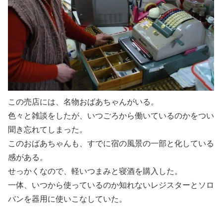
この売店には、名物おばあちゃんがいる。
色々と雑談をしたが、いつごろから働いているのかをつい
聞き忘れてしまった。
このおばあちゃんも、すでに宿の風景の一部と化している
感がある。
せっかくなので、軽いつまみと寝酒を購入した。
一体、いつから使っているのか知れないレジスターとソロ
バンを器用に使いこなしていた。