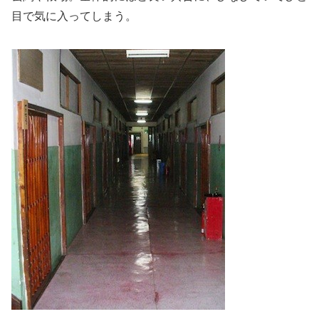
目で気に入ってしまう。