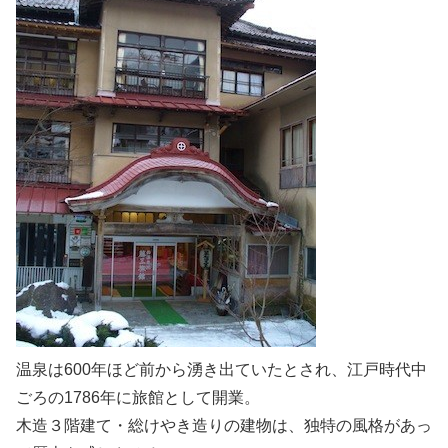
温泉は600年ほど前から湧き出ていたとされ、江戸時代中
ごろの1786年に旅館として開業。
木造３階建て・総けやき造りの建物は、独特の風格があっ