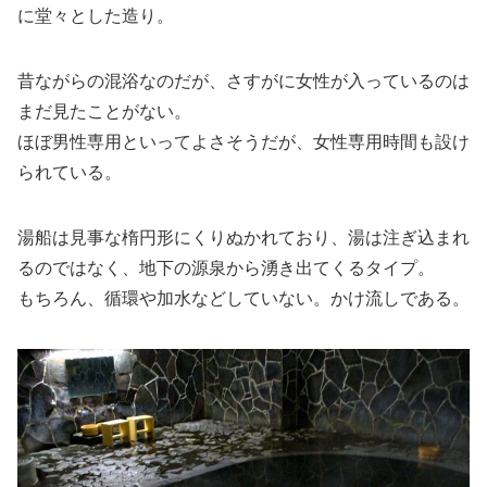
に堂々とした造り。
昔ながらの混浴なのだが、さすがに女性が入っているのは
まだ見たことがない。
ほぼ男性専用といってよさそうだが、女性専用時間も設け
られている。
湯船は見事な楕円形にくりぬかれており、湯は注ぎ込まれ
るのではなく、地下の源泉から湧き出てくるタイプ。
もちろん、循環や加水などしていない。かけ流しである。