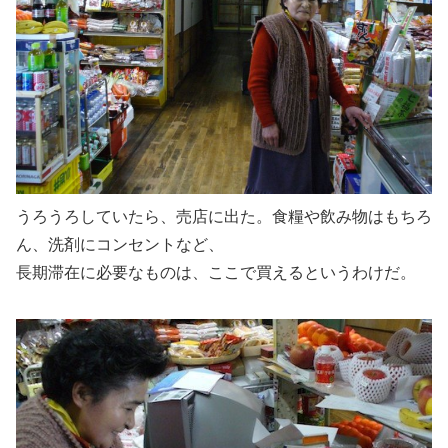
うろうろしていたら、売店に出た。食糧や飲み物はもちろ
ん、洗剤にコンセントなど、
長期滞在に必要なものは、ここで買えるというわけだ。