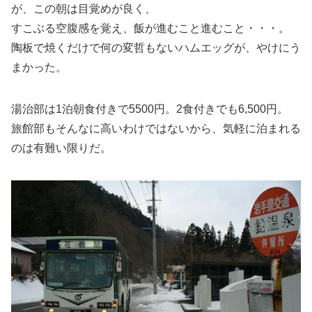
が、この朝は目覚めが良く、
すこぶる空腹感を覚え、飯が進むこと進むこと・・・。
陶板で焼くだけで何の変哲もないハムエッグが、やけにう
まかった。
湯治部は1泊朝食付きで5500円。2食付きでも6,500円。
旅館部もそんなに高いわけではないから、気軽に泊まれる
のは有難い限りだ。