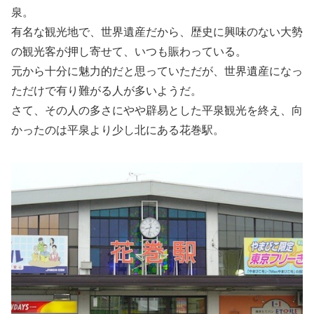
泉。
有名な観光地で、世界遺産だから、歴史に興味のない大勢
の観光客が押し寄せて、いつも賑わっている。
元から十分に魅力的だと思っていただが、世界遺産になっ
ただけで有り難がる人が多いようだ。
さて、その人の多さにやや辟易とした平泉観光を終え、向
かったのは平泉より少し北にある花巻駅。