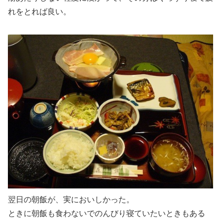
れをとれば良い。
翌日の朝飯が、実においしかった。
ときに朝飯も食わないでのんびり寝ていたいときもある